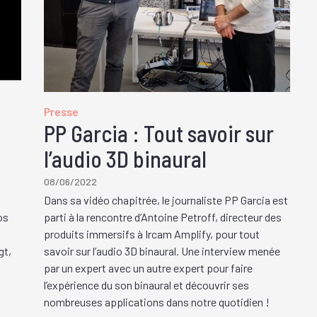
Presse
PP Garcia : Tout savoir sur
l’audio 3D binaural
08/06/2022
Dans sa vidéo chapitrée, le journaliste PP Garcia est
os
parti à la rencontre d’Antoine Petroff, directeur des
produits immersifs à Ircam Amplify, pour tout
gt,
savoir sur l’audio 3D binaural. Une interview menée
par un expert avec un autre expert pour faire
l’expérience du son binaural et découvrir ses
nombreuses applications dans notre quotidien !