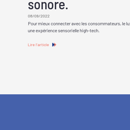
sonore.
08/09/2022
Pour mieux connecter avec les consommateurs, le lu
une expérience sensorielle high-tech.
Lire l'article