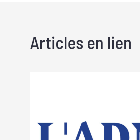
Articles en lien