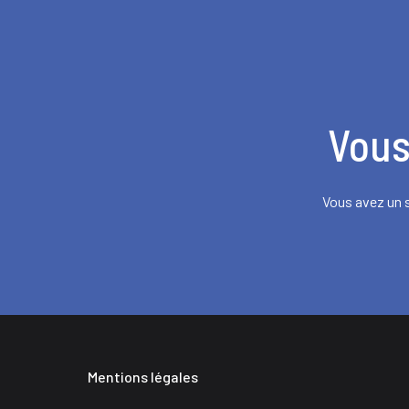
Vous
Vous avez un s
Mentions légales