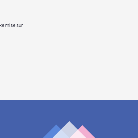
xe mise sur