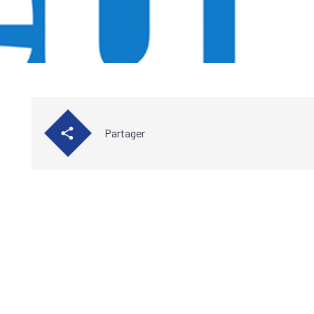
Partager