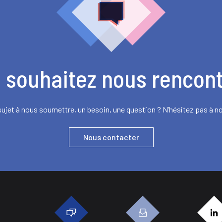
 souhaitez nous rencont
ujet à nous soumettre, un besoin, une question ? N’hésitez pas à n
Nous contacter