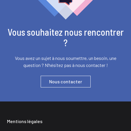
Vous souhaitez nous rencontrer
?
Vous avez un sujet à nous soumettre, un besoin, une
question ? N’hésitez pas à nous contacter !
Nous contacter
Mentions légales