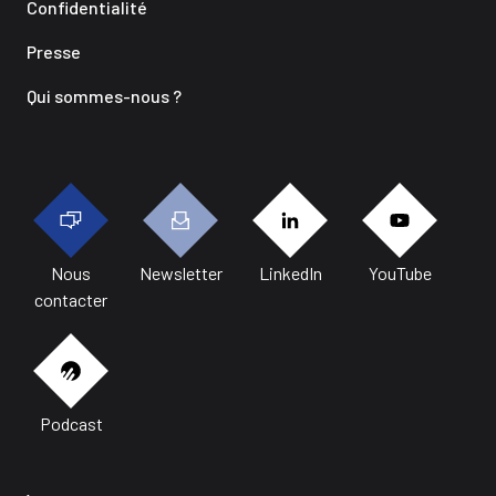
Confidentialité
Presse
Qui sommes-nous ?
Nous
Newsletter
LinkedIn
YouTube
contacter
Podcast