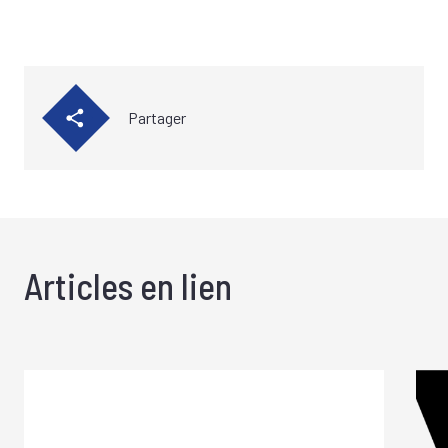
Partager
Articles en lien