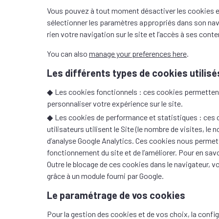
Vous pouvez à tout moment désactiver les cookies enre
sélectionner les paramètres appropriés dans son nav
rien votre navigation sur le site et l’accès à ses cont
You can also
manage your preferences here
.
Les différents types de cookies utilisé
Les cookies fonctionnels : ces cookies permetten
personnaliser votre expérience sur le site.
Les cookies de performance et statistiques : ces c
utilisateurs utilisent le Site (le nombre de visites, le 
d’analyse Google Analytics. Ces cookies nous permett
fonctionnement du site et de l’améliorer. Pour en savo
Outre le blocage de ces cookies dans le navigateur, 
grâce à un module fourni par Google.
Le paramétrage de vos cookies
Pour la gestion des cookies et de vos choix, la config