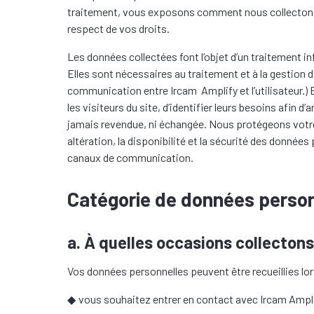
traitement, vous exposons comment nous collectons, 
respect de vos droits.
Les données collectées font l’objet d’un traitement 
Elles sont nécessaires au traitement et à la gestion 
communication entre Ircam Amplify et l’utilisateur.)
les visiteurs du site, d’identifier leurs besoins afin d
jamais revendue, ni échangée. Nous protégeons votre v
altération, la disponibilité et la sécurité des donnée
canaux de communication.
Catégorie de données personn
a. À quelles occasions collecton
Vos données personnelles peuvent être recueillies lo
vous souhaitez entrer en contact avec Ircam Amplify