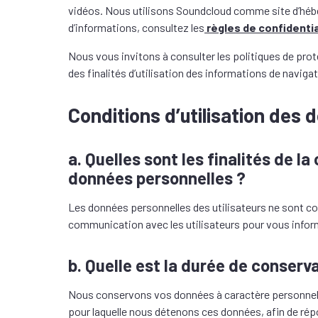
vidéos. Nous utilisons Soundcloud comme site d’hébe
d’informations, consultez les
règles de confidenti
Nous vous invitons à consulter les politiques de prot
des finalités d’utilisation des informations de navigati
Conditions d’utilisation des
a. Quelles sont les finalités de l
données personnelles ?
Les données personnelles des utilisateurs ne sont coll
communication avec les utilisateurs pour vous inform
b. Quelle est la durée de conserv
Nous conservons vos données à caractère personnel un
pour laquelle nous détenons ces données, afin de rép