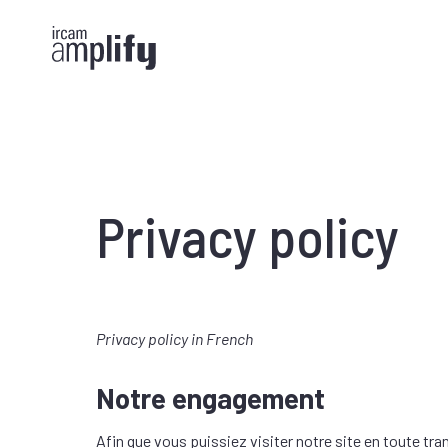
Cookies management panel
Privacy policy
Privacy policy in French
Notre engagement
Afin que vous puissiez visiter notre site en toute tra